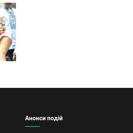
Анонси подій