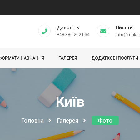
Дзвоніть:
Пишіть:
+48 880 202 034
info@makar
ФОРМАТИ НАВЧАННЯ
ГАЛЕРЕЯ
ДОДАТКОВІ ПОСЛУГИ
Київ
Головна
Галерея
Фото