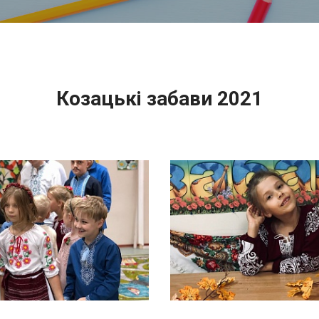
Козацькі забави 2021