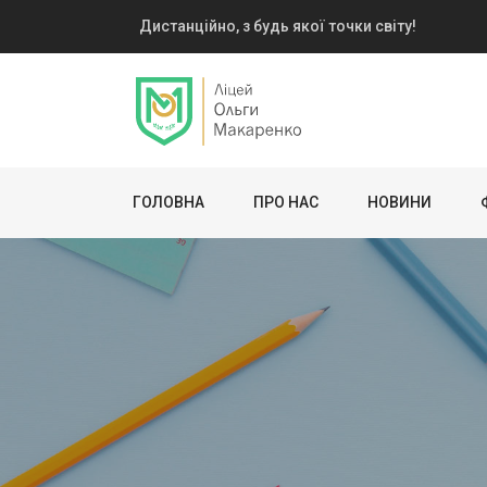
Дистанційно, з будь якої точки світу!
ГОЛОВНА
ПРО НАС
НОВИНИ