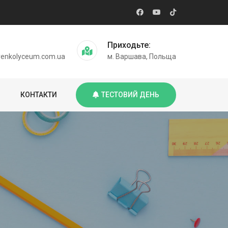
Приходьте:
enkolyceum.com.ua
м. Варшава, Польща
КОНТАКТИ
ТЕСТОВИЙ ДЕНЬ