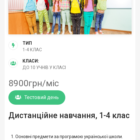
ТИП
1-4 КЛАС
КЛАСИ:
ДО 10 УЧНІВ У КЛАСІ
8900грн/міс
Тестовий день
Дистанційне навчання, 1-4 клас
Основні предмети за програмою української школи.