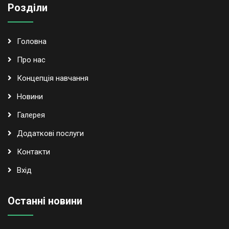
Розділи
Головна
Про нас
Концепція навчання
Новини
Галерея
Додаткові послуги
Контакти
Вхід
Останні новини