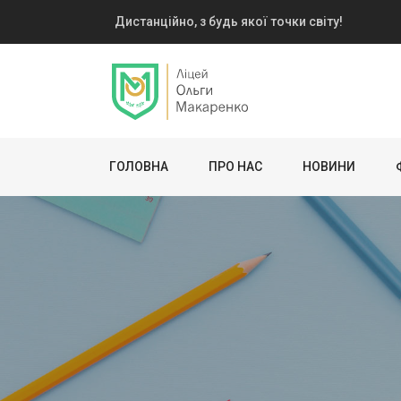
Дистанційно, з будь якої точки світу!
ГОЛОВНА
ПРО НАС
НОВИНИ