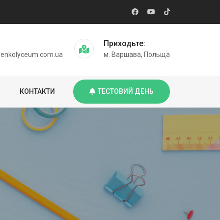
Приходьте:
enkolyceum.com.ua
м. Варшава, Польща
КОНТАКТИ
ТЕСТОВИЙ ДЕНЬ