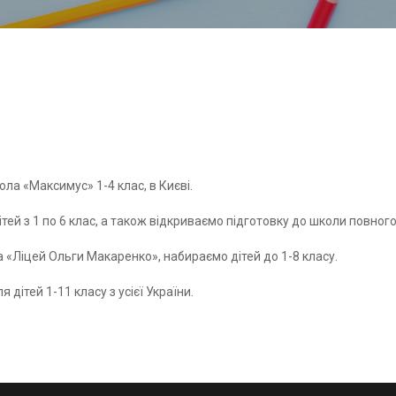
а «Максимус» 1-4 клас, в Києві.
тей з 1 по 6 клас, а також відкриваємо підготовку до школи повного
 «Ліцей Ольги Макаренко», набираємо дітей до 1-8 класу.
 дітей 1-11 класу з усієї України.