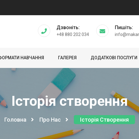
Дзвоніть:
Пишіть:
+48 880 202 034
info@makar
ФОРМАТИ НАВЧАННЯ
ГАЛЕРЕЯ
ДОДАТКОВІ ПОСЛУГИ
Історія створення
Головна
Про Нас
Історія Створення